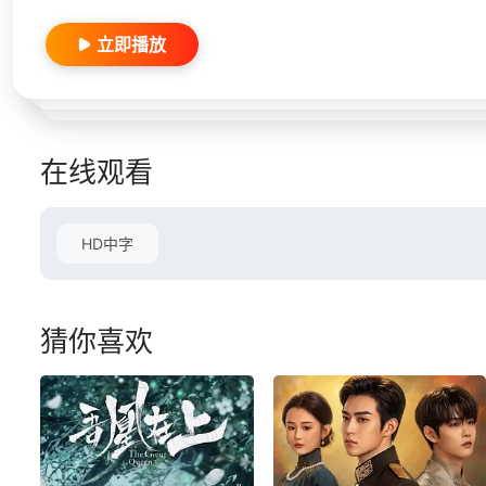
立即播放
在线观看
HD中字
猜你喜欢