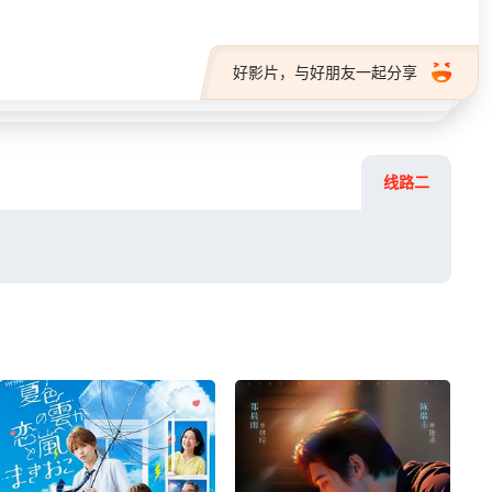
好影片，与好朋友一起分享
线路二