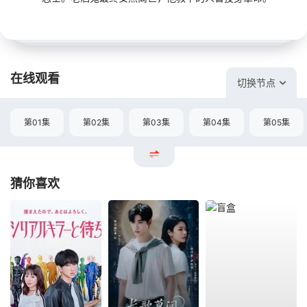
在线观看
切换节点
第01集
第02集
第03集
第04集
第05集
猜你喜欢