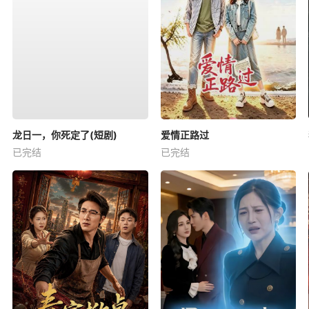
龙日一，你死定了(短剧)
爱情正路过
已完结
已完结