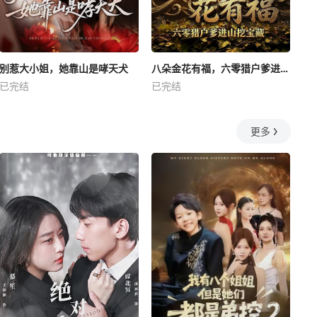
别惹大小姐，她靠山是哮天犬
八朵金花有福，六零猎户爹进山挖宝藏
已完结
已完结
更多