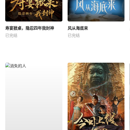
寿宴掀桌，隐忍四年我封神
风从海底来
已完结
已完结