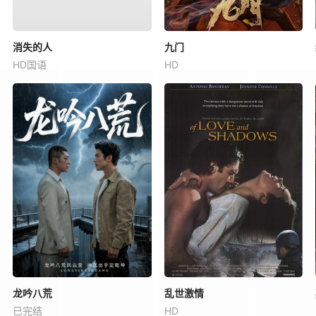
消失的人
九门
HD国语
HD
龙吟八荒
乱世激情
已完结
HD