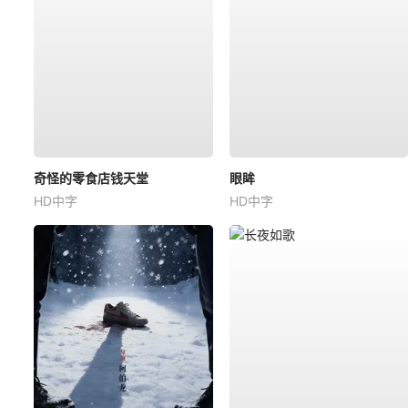
奇怪的零食店钱天堂
眼眸
HD中字
HD中字