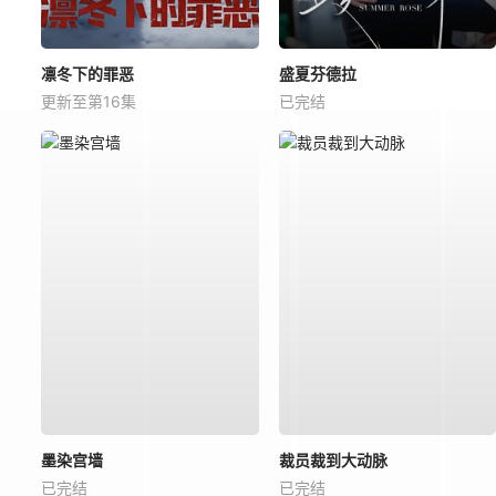
凛冬下的罪恶
盛夏芬德拉
更新至第16集
已完结
墨染宫墙
裁员裁到大动脉
已完结
已完结