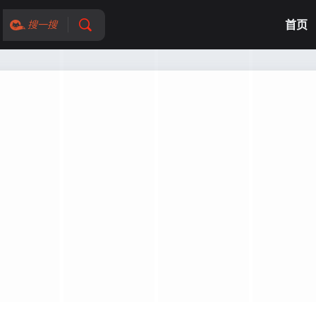
首页
搜一搜