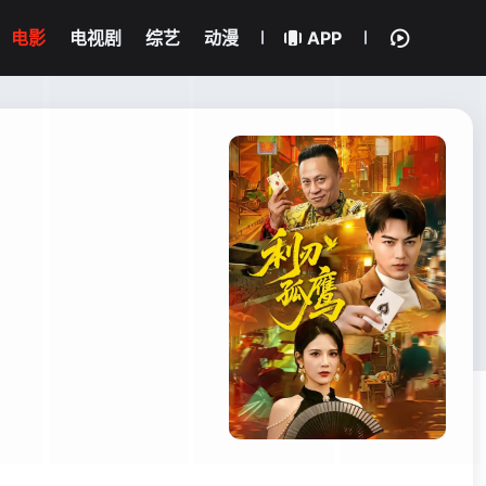
电影
电视剧
综艺
动漫
APP