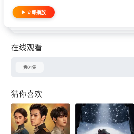
立即播放
在线观看
第01集
猜你喜欢