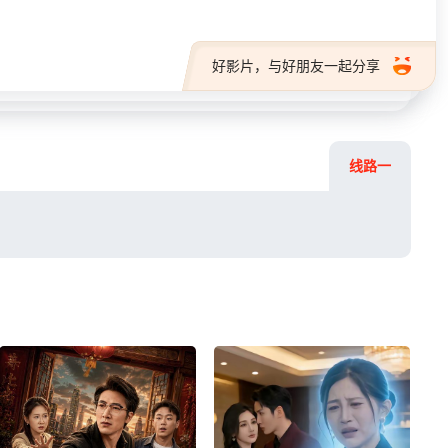
好影片，与好朋友一起分享
线路一