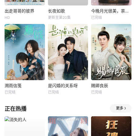
出走哥哥的彼界
长夜如歌
今晚月光很美，茶香四溢
HD
更新至第20集
已完结
溯雨信笺
是闪婚的关系呀
赐卿良辰
已完结
已完结
已完结
正在热播
更多