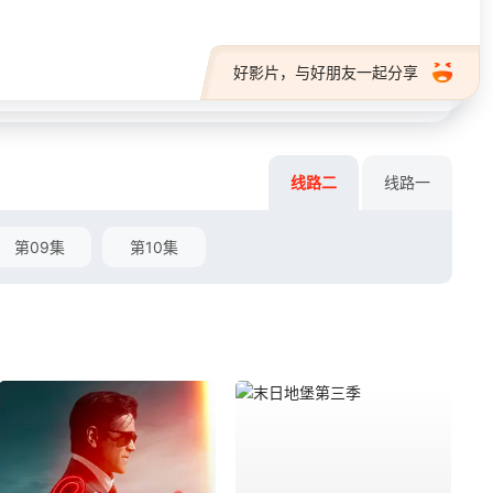
好影片，与好朋友一起分享
线路二
线路一
第09集
第10集