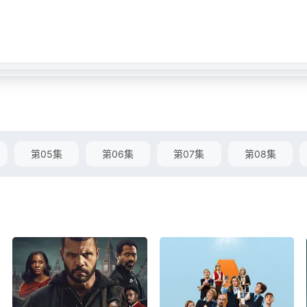
第05集
第06集
第07集
第08集