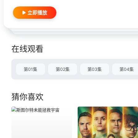
立即播放
在线观看
第01集
第02集
第03集
第04集
猜你喜欢