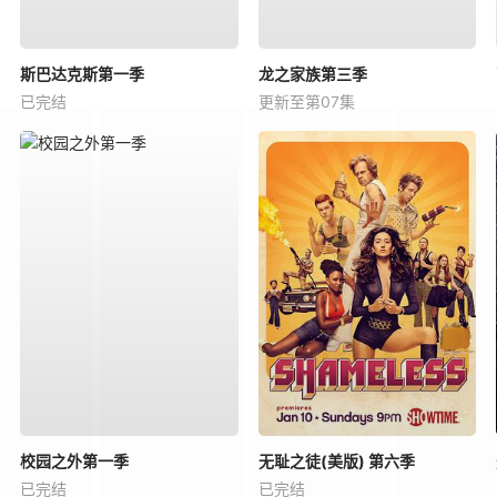
斯巴达克斯第一季
龙之家族第三季
已完结
更新至第07集
校园之外第一季
无耻之徒(美版) 第六季
已完结
已完结