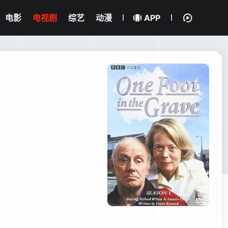
电影
电视剧
综艺
动漫
APP