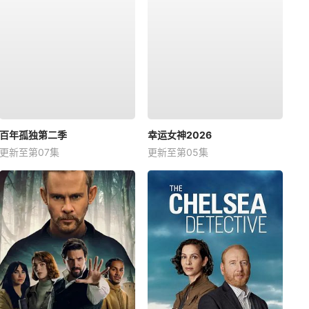
百年孤独第二季
幸运女神2026
更新至第07集
更新至第05集