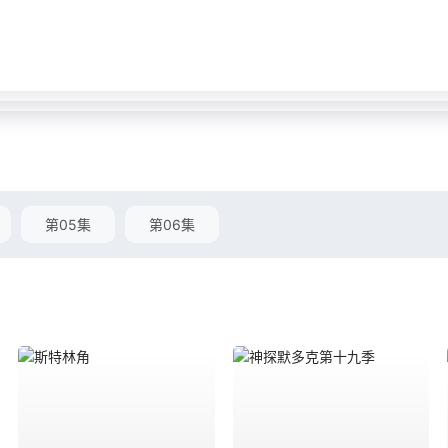
第05集
第06集