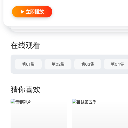
立即播放
在线观看
第01集
第02集
第03集
第04集
猜你喜欢