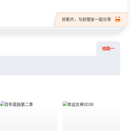
好影片，与好朋友一起分享
线路一