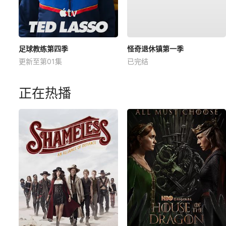
足球教练第四季
怪奇退休镇第一季
更新至第01集
已完结
正在热播