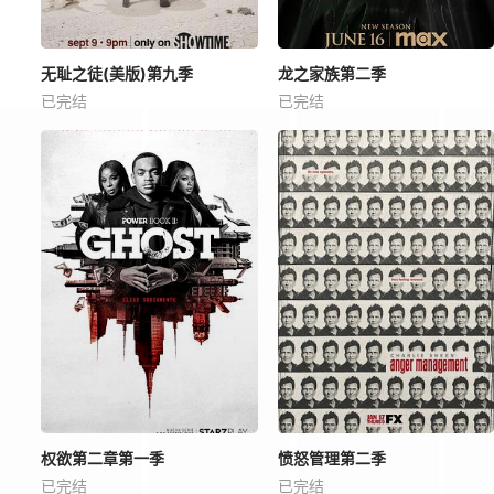
无耻之徒(美版)第九季
龙之家族第二季
已完结
已完结
权欲第二章第一季
愤怒管理第二季
已完结
已完结