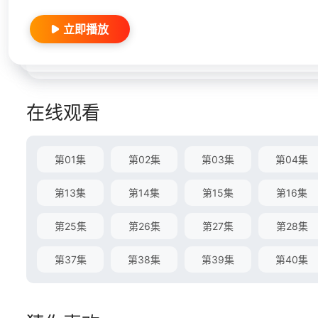
立即播放
在线观看
第01集
第02集
第03集
第04集
第13集
第14集
第15集
第16集
第25集
第26集
第27集
第28集
第37集
第38集
第39集
第40集