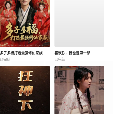
多子多福打造最强修仙家族
喜欢你，我也是第一部
已完结
已完结