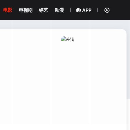
电影
电视剧
综艺
动漫
APP