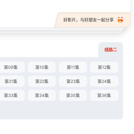
好影片，与好朋友一起分享
线路二
第09集
第10集
第11集
第12集
第21集
第22集
第23集
第24集
第33集
第34集
第35集
第36集