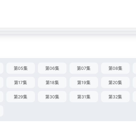
第05集
第06集
第07集
第08集
第17集
第18集
第19集
第20集
第29集
第30集
第31集
第32集