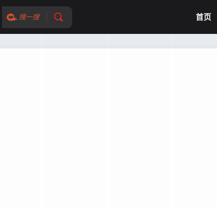
首页
搜一搜