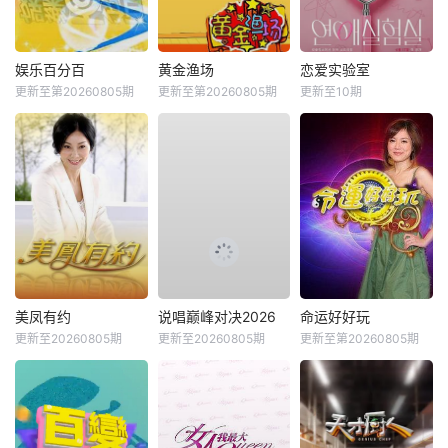
娱乐百分百
黄金渔场
恋爱实验室
更新至第20260805期
更新至第20260805期
更新至10期
美凤有约
说唱巅峰对决2026
命运好好玩
更新至20260805期
更新至20260805期
更新至第20260805期