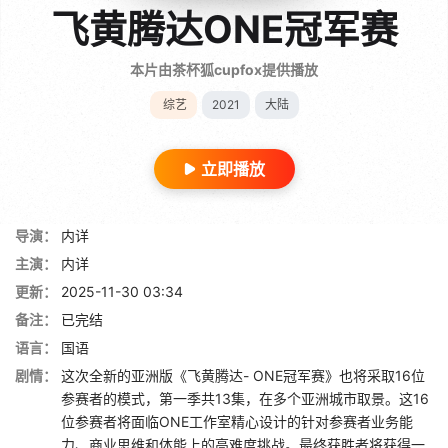
飞黄腾达ONE冠军赛
本片由茶杯狐cupfox提供播放
综艺
2021
大陆
立即播放
导演：
内详
主演：
内详
更新：
2025-11-30 03:34
备注：
已完结
语言：
国语
剧情：
这次全新的亚洲版《飞黄腾达- ONE冠军赛》也将采取16位
参赛者的模式，第一季共13集，在多个亚洲城市取景。这16
位参赛者将面临ONE工作室精心设计的针对参赛者业务能
力、商业思维和体能上的高难度挑战。最终获胜者将获得一