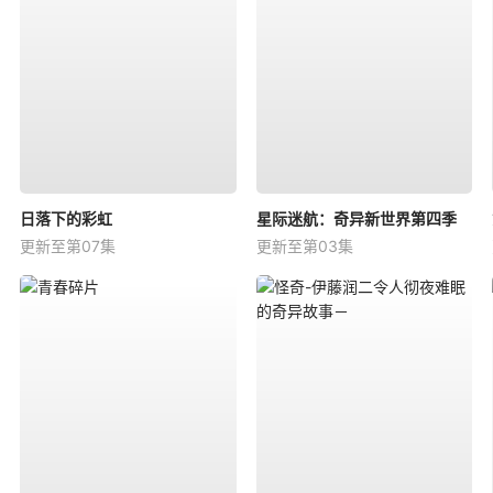
日落下的彩虹
星际迷航：奇异新世界第四季
更新至第07集
更新至第03集