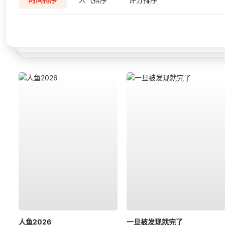
人鱼2026
一旦被发现就完了