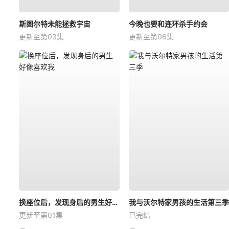
斯图尔特未能拯救宇宙
今晚也要和连环杀手约会
更新至第03集
更新至第06集
换座位后，发现身后的男生好像喜欢我
我与沃尔特家男孩的生活第三季
更新至第01集
已完结