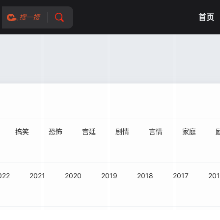
首页
搜一搜
搞笑
恐怖
宫廷
剧情
言情
家庭
022
2021
2020
2019
2018
2017
20