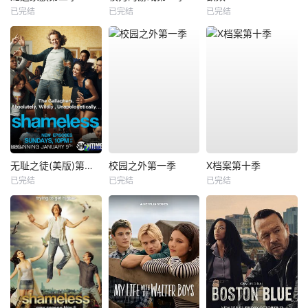
已完结
已完结
已完结
无耻之徒(美版)第一季
校园之外第一季
X档案第十季
已完结
已完结
已完结