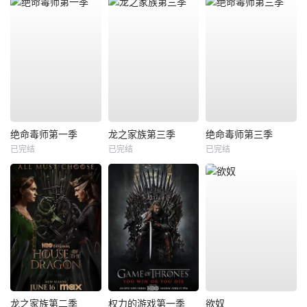
绝命毒师第一季
龙之家族第三季
绝命毒师第三季
已完结
已完结
已完结
龙之家族第二季
权力的游戏第一季
欲奴