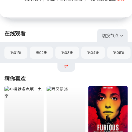
在线观看
切换节点
第01集
第02集
第03集
第04集
第05集
猜你喜欢