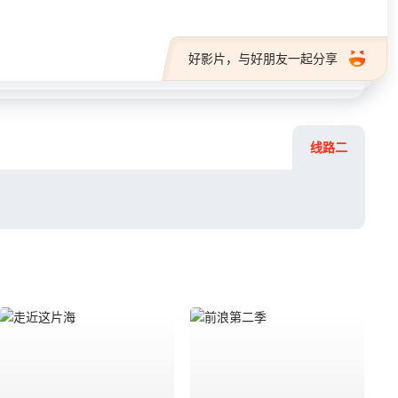
好影片，与好朋友一起分享
线路二