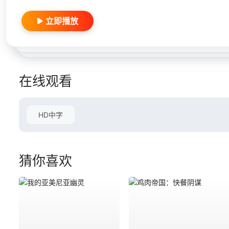
立即播放
在线观看
HD中字
猜你喜欢