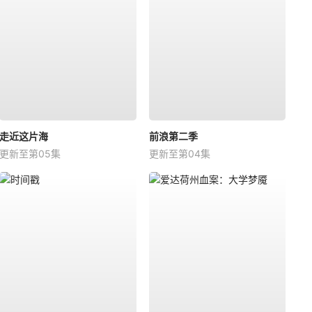
走近这片海
前浪第二季
更新至第05集
更新至第04集