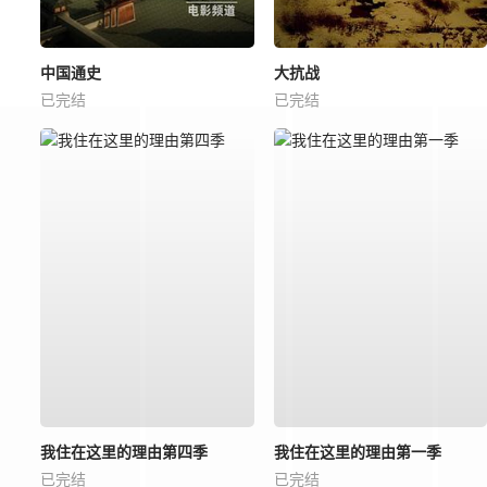
中国通史
大抗战
已完结
已完结
我住在这里的理由第四季
我住在这里的理由第一季
已完结
已完结