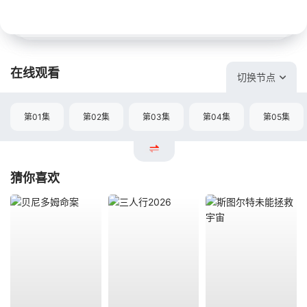
在线观看
切换节点
第01集
第02集
第03集
第04集
第05集
猜你喜欢