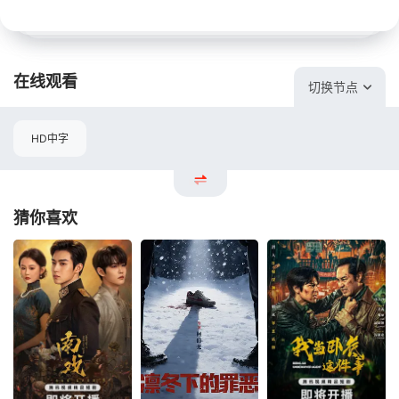
在线观看
切换节点
HD中字
猜你喜欢