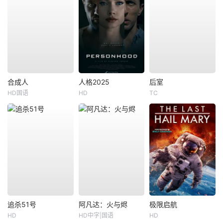
合成人
人格2025
后室
HD国语
HD
TC
追杀51号
阿凡达：火与烬
极限启航
HD
HD中字|国语
HD