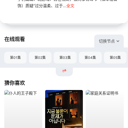
饰）质疑“过分温柔、过于...
全文
在线观看
切换节点
第01集
第02集
第03集
第04集
第05集
猜你喜欢