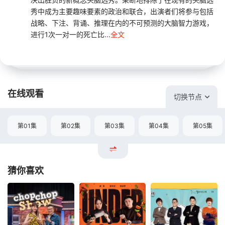
秀中成为主要趣味要素的政治和联合，出演者们将参与包括
战略、下注、背诵、推理在内的不可预测的大脑智力游戏，
进行1次一对一的死亡比...
全文
在线观看
切换节点
第01集
第02集
第03集
第04集
第05集
猜你喜欢