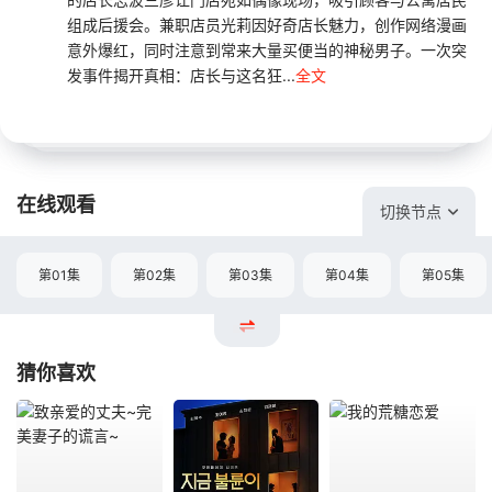
组成后援会。兼职店员光莉因好奇店长魅力，创作网络漫画
意外爆红，同时注意到常来大量买便当的神秘男子。一次突
发事件揭开真相：店长与这名狂...
全文
在线观看
切换节点
第01集
第02集
第03集
第04集
第05集
猜你喜欢