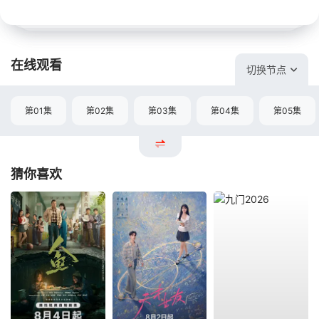
在线观看
切换节点
第01集
第02集
第03集
第04集
第05集
猜你喜欢