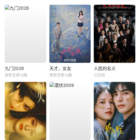
九门2026
天才，女友
人民的名义
更新至第18集
更新至第16集
已完结