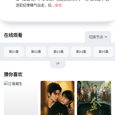
违犯纪律赌气出走，后...
全文
在线观看
切换节点
第01集
第02集
第03集
第04集
第05集
猜你喜欢