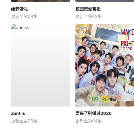
绘梦婚礼
校园恋爱警报
更新至第08集
更新至第03集
Zantiis
爱来了别错过2026
更新至第08集
更新至第04集