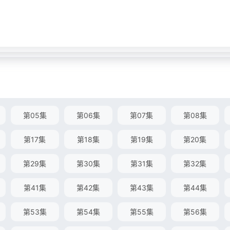
第05集
第06集
第07集
第08集
第17集
第18集
第19集
第20集
第29集
第30集
第31集
第32集
第41集
第42集
第43集
第44集
第53集
第54集
第55集
第56集