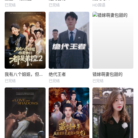
已完结
已完结
HD国语
我有八个姐姐，但是他们都是弟控2
绝代王者
错嫁萌妻包甜的
已完结
已完结
已完结