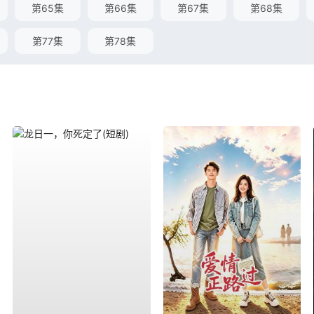
第65集
第66集
第67集
第68集
第77集
第78集