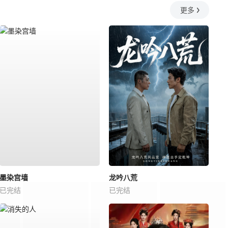
更多
墨染宫墙
龙吟八荒
已完结
已完结