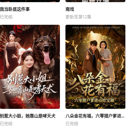
我当卧底这件事
南戏
已完结
更新至第12集
别惹大小姐，她靠山是哮天犬
八朵金花有福，六零猎户爹进山挖宝藏
已完结
已完结