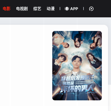
电影
电视剧
综艺
动漫
APP