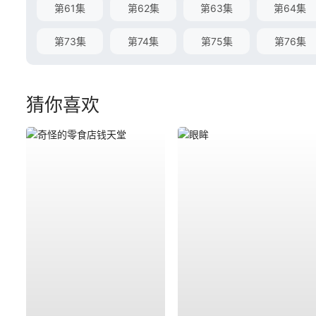
第61集
第62集
第63集
第64集
第73集
第74集
第75集
第76集
猜你喜欢