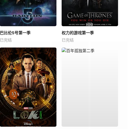
巴比伦5号第一季
权力的游戏第一季
已完结
已完结