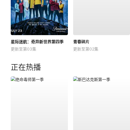
星际迷航：奇异新世界第四季
青春碎片
更新至第03集
更新至第02集
正在热播