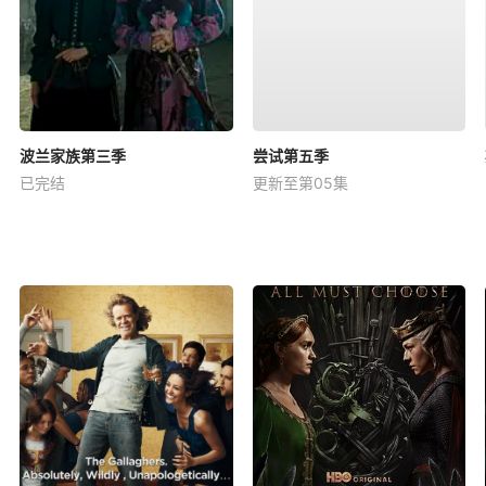
波兰家族第三季
尝试第五季
已完结
更新至第05集