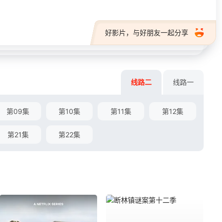
好影片，与好朋友一起分享
线路二
线路一
第09集
第10集
第11集
第12集
第21集
第22集