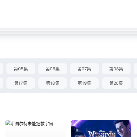
第05集
第06集
第07集
第08集
第17集
第18集
第19集
第20集