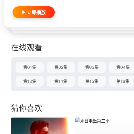
立即播放
在线观看
第01集
第02集
第03集
第04集
第13集
第14集
第15集
第16集
猜你喜欢