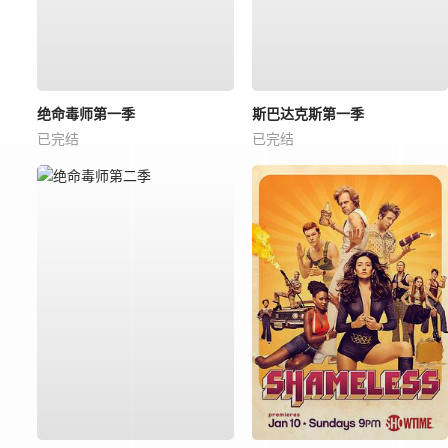
绝命毒师第一季
斯巴达克斯第一季
已完结
已完结