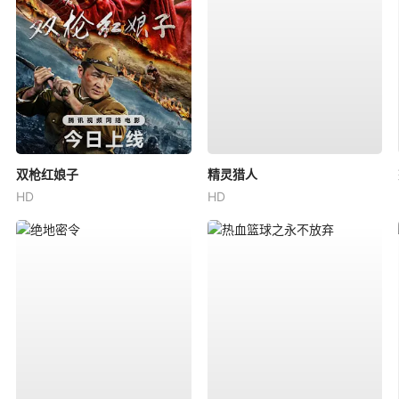
双枪红娘子
精灵猎人
HD
HD