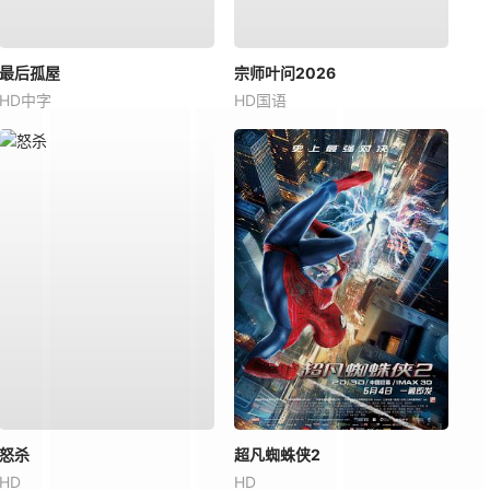
最后孤屋
宗师叶问2026
HD中字
HD国语
怒杀
超凡蜘蛛侠2
HD
HD