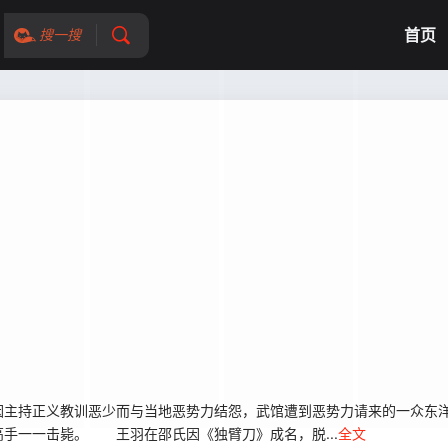
首页
搜一搜
主持正义教训恶少而与当地恶势力结怨，武馆遭到恶势力请来的一众东洋
手一一击毙。 王羽在邵氏因《独臂刀》成名，脱...
全文