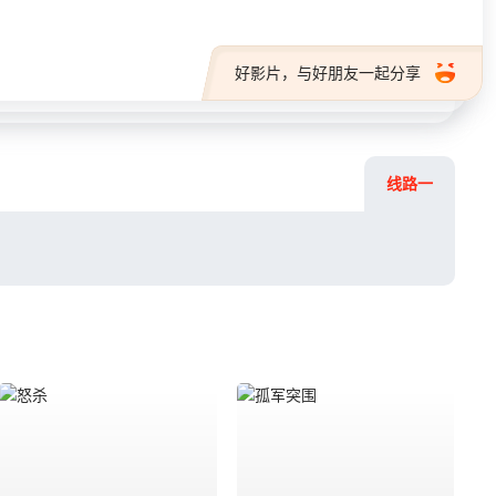
好影片，与好朋友一起分享
线路一