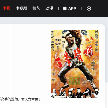
电影
电视剧
综艺
动漫
APP
高手的洗劫，俞天龙幸免于