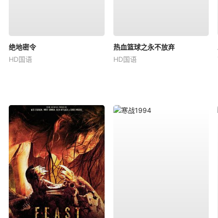
绝地密令
热血篮球之永不放弃
HD国语
HD国语