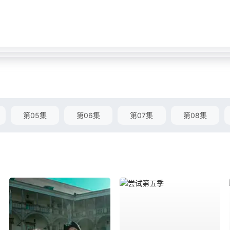
第05集
第06集
第07集
第08集