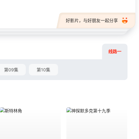
好影片，与好朋友一起分享
线路一
第09集
第10集