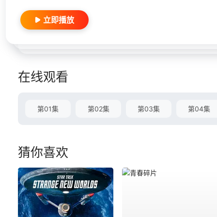
立即播放
在线观看
第01集
第02集
第03集
第04集
猜你喜欢