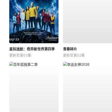
星际迷航：奇异新世界第四季
青春碎片
更新至第03集
更新至第02集