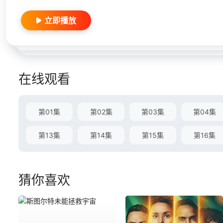
立即播放
在线观看
第01集
第02集
第03集
第04集
第13集
第14集
第15集
第16集
猜你喜欢