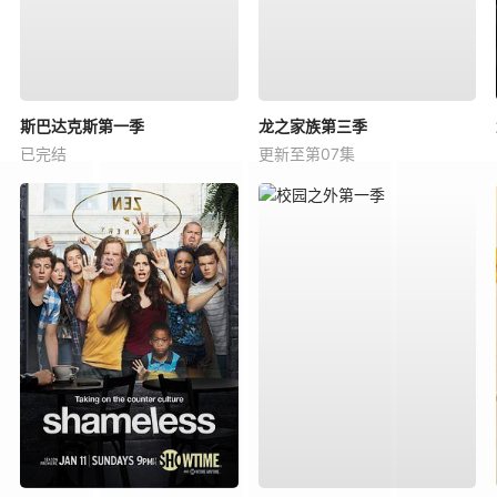
斯巴达克斯第一季
龙之家族第三季
已完结
更新至第07集