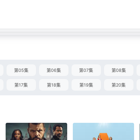
第05集
第06集
第07集
第08集
第17集
第18集
第19集
第20集