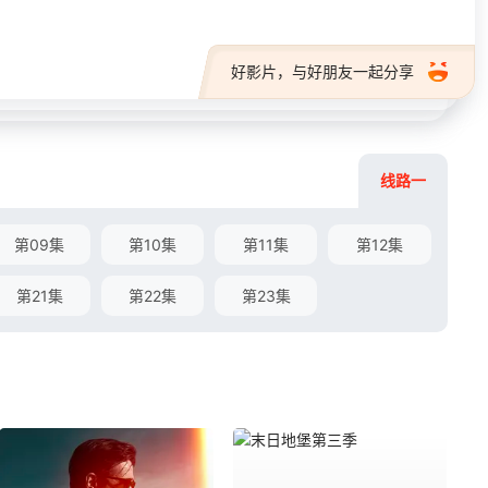
好影片，与好朋友一起分享
线路一
第09集
第10集
第11集
第12集
第21集
第22集
第23集