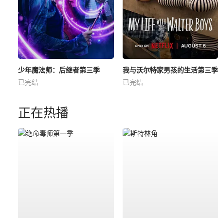
少年魔法师：后继者第三季
我与沃尔特家男孩的生活第三季
已完结
已完结
正在热播