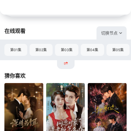
在线观看
切换节点
第01集
第02集
第03集
第04集
第05集
猜你喜欢