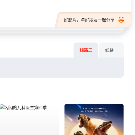
好影片，与好朋友一起分享
线路二
线路一