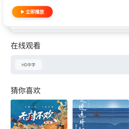
立即播放
在线观看
HD中字
猜你喜欢