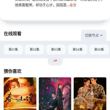
他表面粗悍，却功于心计，招招恶...
全文
在线观看
切换节点
第01集
第02集
第03集
第04集
第05集
猜你喜欢