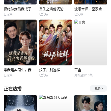
拒绝做妾后我成了太子侧妃
重生之诱他沉沦
流氓帝师，皇家金牌县令
已完结
已完结
已完结
嫌我是实习生，我亮出老板身份
娘子，别这样
盲盒
已完结
已完结
更新至第13集
正在热播
更多