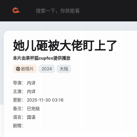
她儿砸被大佬盯上了
本片由茶杯狐cupfox提供播放
剧情片
2024
大陆
导演：
内详
主演：
内详
更新：
2025-11-30 03:16
备注：
已完结
语言：
国语
剧情：