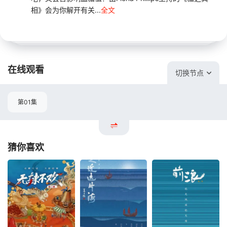
相》会为你解开有关...
全文
在线观看
切换节点
第01集
猜你喜欢