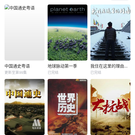
中国通史粤语
地球脉动第一季
我住在这里的理由第三季
更新至第99集
已完结
已完结