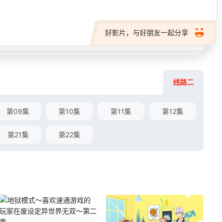
好影片，与好朋友一起分享
线路二
第09集
第10集
第11集
第12集
第21集
第22集