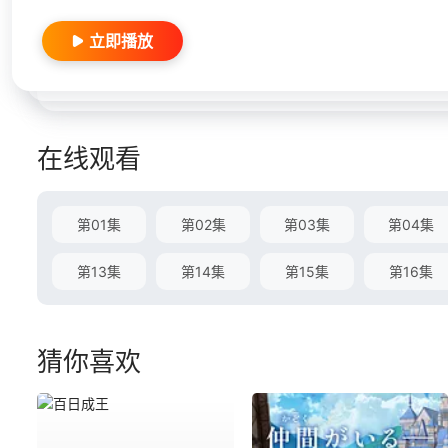
立即播放
在线观看
第01集
第02集
第03集
第04集
第13集
第14集
第15集
第16集
猜你喜欢