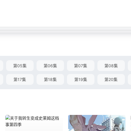
第05集
第06集
第07集
第08集
第17集
第18集
第19集
第20集