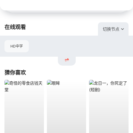
在线观看
切换节点
HD中字
猜你喜欢