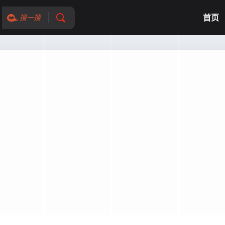
首页
搜一搜