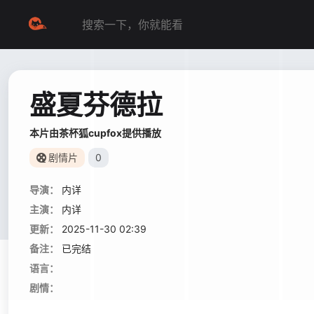
盛夏芬德拉
本片由茶杯狐cupfox提供播放
剧情片
0
导演：
内详
主演：
内详
更新：
2025-11-30 02:39
备注：
已完结
语言：
剧情：