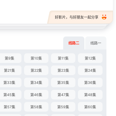
好影片，与好朋友一起分享
线路二
线路一
第9集
第10集
第11集
第12集
第21集
第22集
第23集
第24集
第33集
第34集
第35集
第36集
第45集
第46集
第47集
第48集
第57集
第58集
第59集
第60集