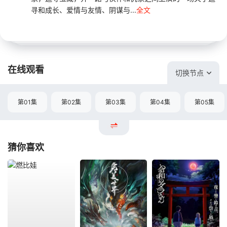
寻和成长、爱情与友情、阴谋与...
全文
在线观看
切换节点
第01集
第02集
第03集
第04集
第05集
猜你喜欢