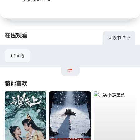
在线观看
切换节点
HD国语
猜你喜欢