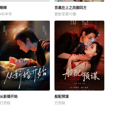
眼眸
吾凰在上之凤御四方
HD中字
更新至第10集
从新婚开始
般配预谋
已完结
已完结