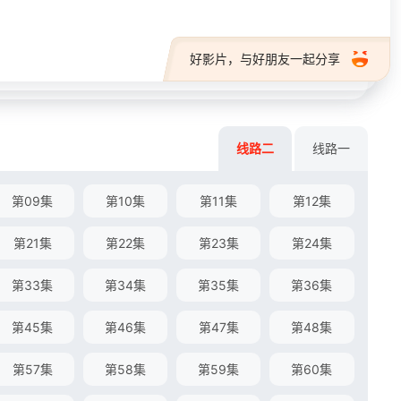
好影片，与好朋友一起分享
线路二
线路一
第09集
第10集
第11集
第12集
第21集
第22集
第23集
第24集
第33集
第34集
第35集
第36集
第45集
第46集
第47集
第48集
第57集
第58集
第59集
第60集