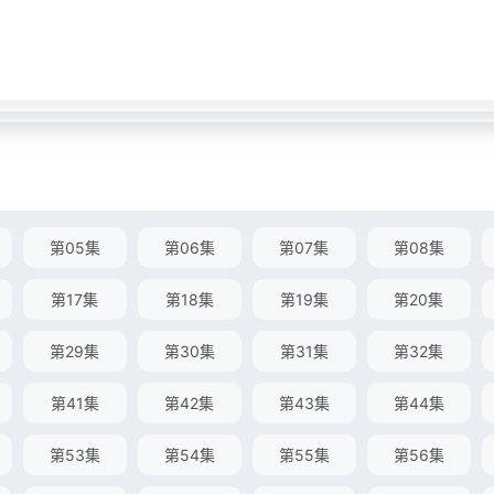
第05集
第06集
第07集
第08集
第17集
第18集
第19集
第20集
第29集
第30集
第31集
第32集
第41集
第42集
第43集
第44集
第53集
第54集
第55集
第56集