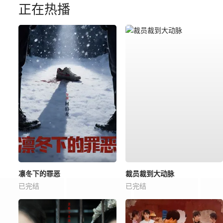
正在热播
凛冬下的罪恶
裁员裁到大动脉
已完结
已完结