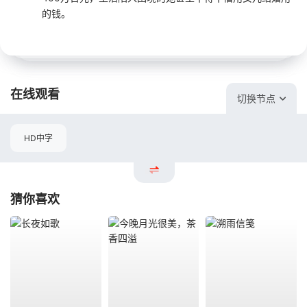
的钱。
在线观看
切换节点
HD中字
猜你喜欢