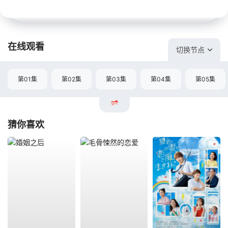
在线观看
切换节点
第01集
第02集
第03集
第04集
第05集
猜你喜欢