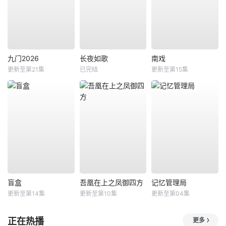
九门2026
长夜如歌
南戏
更新至第21集
已完结
更新至第15集
盲盒
吾凰在上之凤御四方
记忆管理局
更新至第14集
更新至第10集
更新至第04集
正在热播
更多