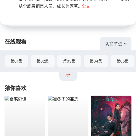
从个底层销售人员，成长为家著...
全文
在线观看
切换节点
第01集
第02集
第03集
第04集
第05集
猜你喜欢