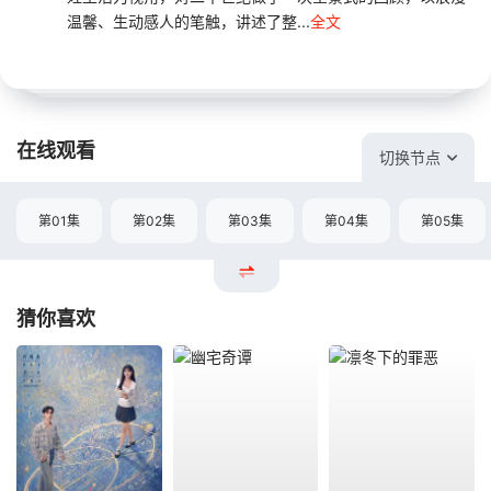
温馨、生动感人的笔触，讲述了整...
全文
在线观看
切换节点
第01集
第02集
第03集
第04集
第05集
猜你喜欢