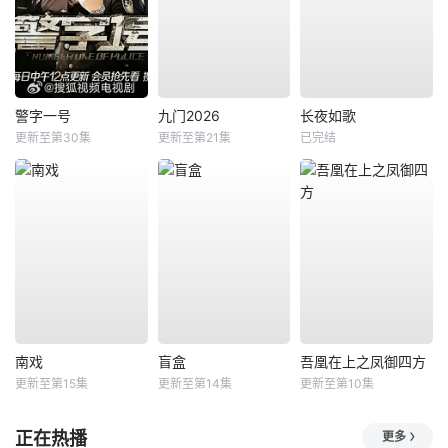
警字一号
九门2026
长夜如歌
更新至第30集
更新至第21集
已完结
南戏
盲盒
吾凰在上之凤御四方
更新至第15集
更新至第14集
更新至第10集
正在热播
更多