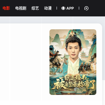
电影
电视剧
综艺
动漫
APP