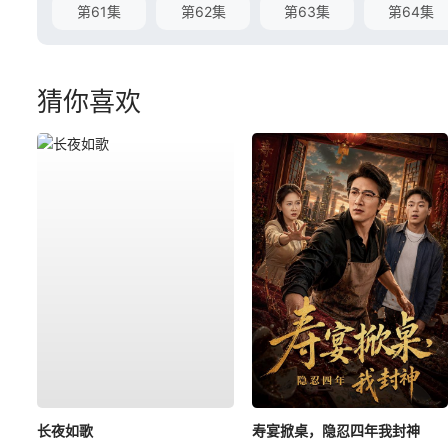
第61集
第62集
第63集
第64集
猜你喜欢
长夜如歌
寿宴掀桌，隐忍四年我封神