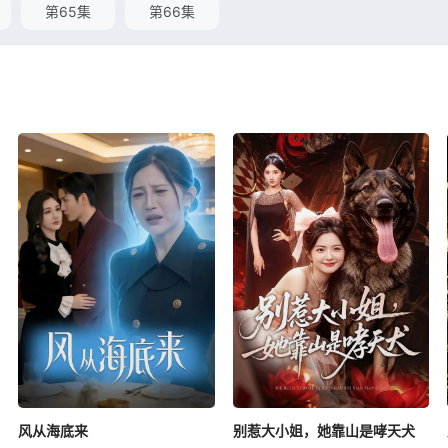
第65集
第66集
风从海底来
别惹大小姐，她靠山是哮天犬