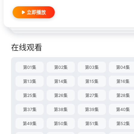
立即播放
在线观看
第01集
第02集
第03集
第04集
第13集
第14集
第15集
第16集
第25集
第26集
第27集
第28集
第37集
第38集
第39集
第40集
第49集
第50集
第51集
第52集