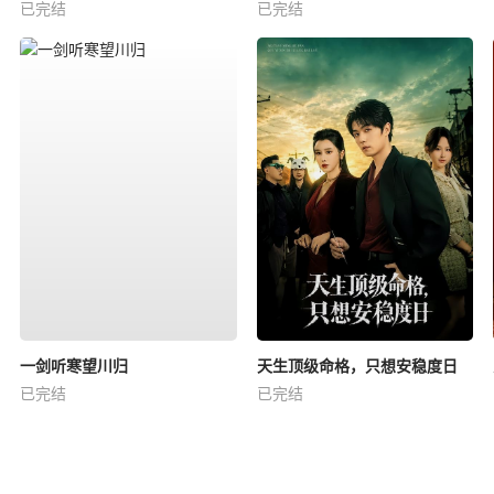
已完结
已完结
一剑听寒望川归
天生顶级命格，只想安稳度日
已完结
已完结