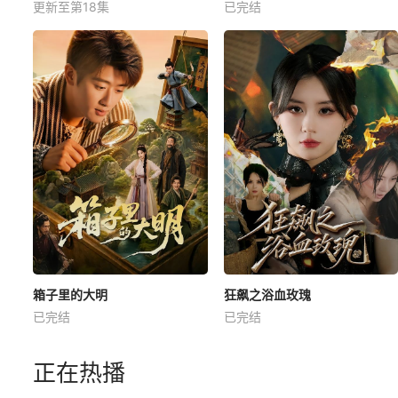
更新至第18集
已完结
箱子里的大明
狂飙之浴血玫瑰
已完结
已完结
正在热播