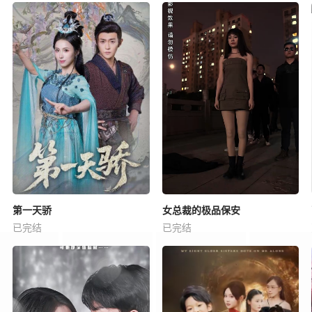
第一天骄
女总裁的极品保安
已完结
已完结