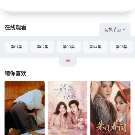
在线观看
切换节点
第01集
第02集
第03集
第04集
第05集
猜你喜欢