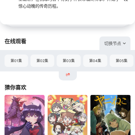
惊心动魄的传奇历程。
在线观看
切换节点
第01集
第02集
第03集
第04集
第05集
猜你喜欢