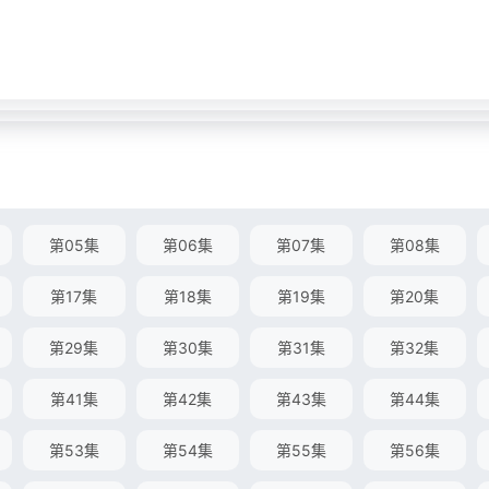
第05集
第06集
第07集
第08集
第17集
第18集
第19集
第20集
第29集
第30集
第31集
第32集
第41集
第42集
第43集
第44集
第53集
第54集
第55集
第56集