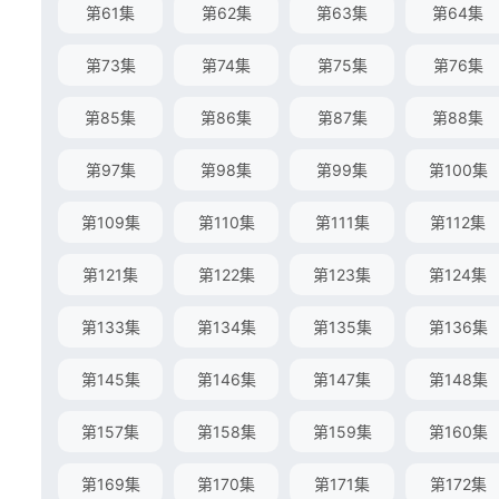
第61集
第62集
第63集
第64集
第73集
第74集
第75集
第76集
第85集
第86集
第87集
第88集
第97集
第98集
第99集
第100集
第109集
第110集
第111集
第112集
第121集
第122集
第123集
第124集
第133集
第134集
第135集
第136集
第145集
第146集
第147集
第148集
第157集
第158集
第159集
第160集
第169集
第170集
第171集
第172集