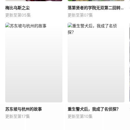
梅比乌斯之尘
落第贤者的学院无双第二回转生，S等级作弊魔术师冒险记
更新至第05集
更新至第07集
苏东坡与杭州的故事
重生警犬后，我成了名侦探？
更新至第17集
更新至第10集