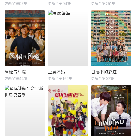
更新至第07集
更新至第04集
更新至第251集
阿松与阿暖
豆腐妈妈
日落下的彩虹
更新至第44集
更新至第162集
更新至第07集