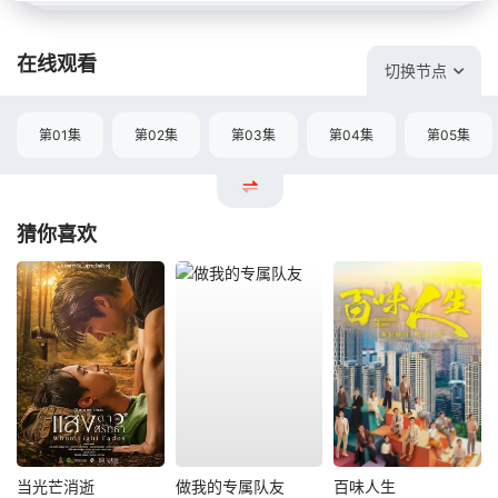
在线观看
切换节点
第01集
第02集
第03集
第04集
第05集
猜你喜欢
当光芒消逝
做我的专属队友
百味人生