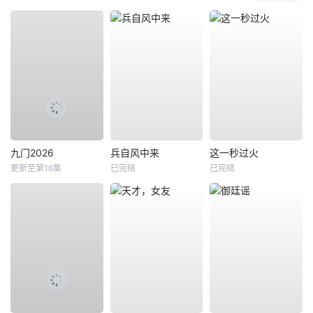
九门2026
兵自风中来
这一秒过火
更新至第16集
已完结
已完结