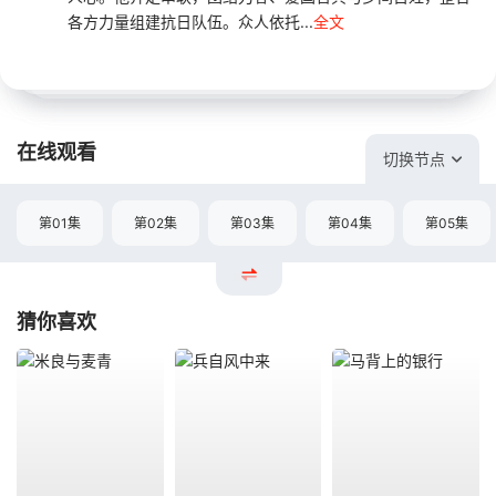
各方力量组建抗日队伍。众人依托...
全文
在线观看
切换节点
第01集
第02集
第03集
第04集
第05集
猜你喜欢