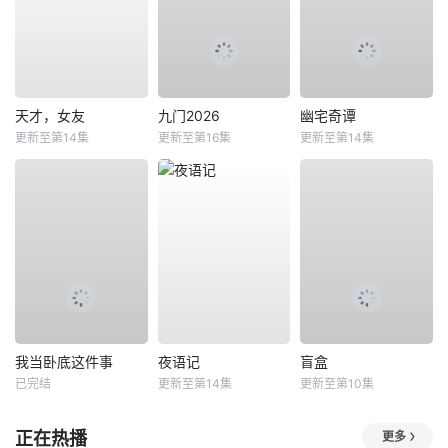
天才，女友
九门2026
幽宅奇谭
更新至第14集
更新至第16集
更新至第14集
我当卧底这件事
夜语记
盲盒
已完结
更新至第14集
更新至第10集
正在热播
更多