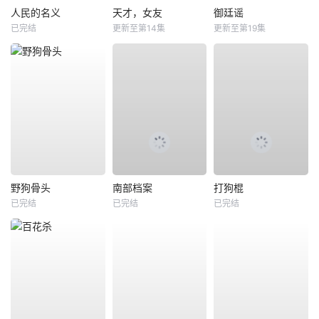
人民的名义
天才，女友
御廷谣
已完结
更新至第14集
更新至第19集
野狗骨头
南部档案
打狗棍
已完结
已完结
已完结