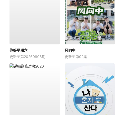
你好星期六
风向中
更新至第20260808期
更新至第02集