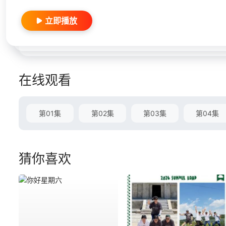
立即播放
在线观看
第01集
第02集
第03集
第04集
猜你喜欢