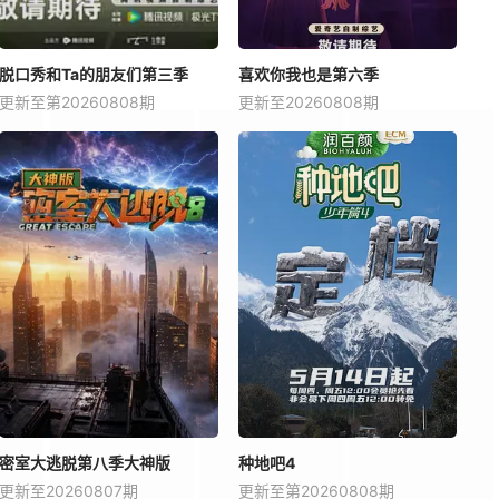
脱口秀和Ta的朋友们第三季
喜欢你我也是第六季
更新至第20260808期
更新至20260808期
密室大逃脱第八季大神版
种地吧4
更新至20260807期
更新至第20260808期