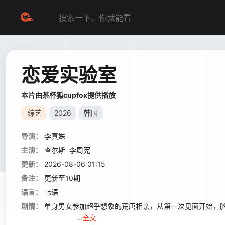
恋爱实验室
本片由茶杯狐cupfox提供播放
综艺
2026
韩国
导演：
李真姝
主演：
查尔斯
李周宪
更新：
2026-08-06 01:15
备注：
更新至10期
语言：
韩语
剧情：
单身男女参加超乎想象的荒唐相亲，从第一次见
...
全文