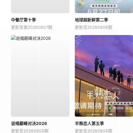
中餐厅第十季
地球超新鲜第二季
更新至第20260807期
更新至20260808期
说唱巅峰对决2026
半熟恋人第五季
更新至20260808期
更新至20260806期